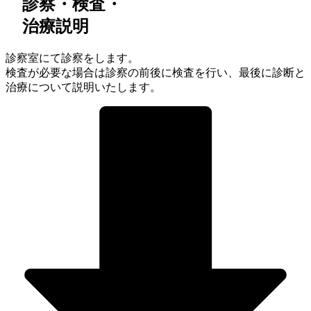
診察・検査・
治療説明
診察室にて診察をします。
検査が必要な場合は診察の前後に検査を行い、最後に診断と
治療について説明いたします。