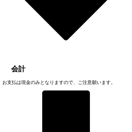
3
会計
お支払は現金のみとなりますので、ご注意願います。